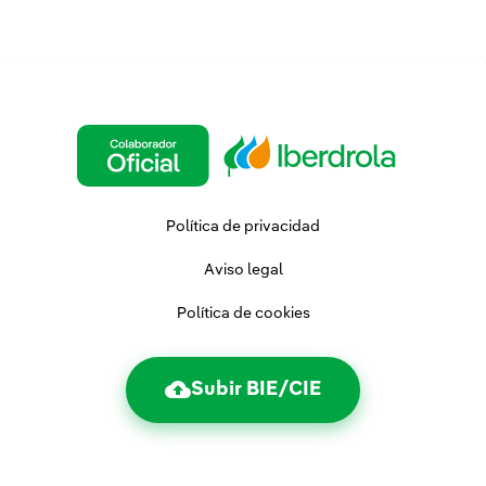
Política de privacidad
Aviso legal
Política de cookies
Subir BIE/CIE